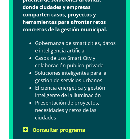
donde ciudades y empresas
comparten casos, proyectos y
herramientas para afrontar retos
concretos de la gestión municipal.
Gobernanza de smart cities, datos
e inteligencia artificial
Casos de uso Smart City y
colaboración público-privada
Soluciones inteligentes para la
gestión de servicios urbanos
Eficiencia energética y gestión
inteligente de la iluminación
Presentación de proyectos,
necesidades y retos de las
ciudades
Consultar programa