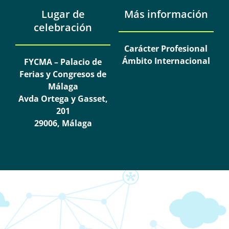
Lugar de
Más información
celebración
Carácter Profesional
Ámbito Internacional
FYCMA – Palacio de
Ferias y Congresos de
Málaga
Avda Ortega y Gasset,
201
29006, Málaga