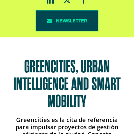
NEWSLETTER
GREENCITIES, URBAN
INTELLIGENCE AND SMART
MOBILITY
Greencities es la cita de referencia
para impulsar proyectos de gestión