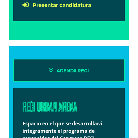
Presentar candidatura
AGENDA RECI
RECI URBAN ARENA
Espacio en el que se desarrollará
íntegramente el programa de