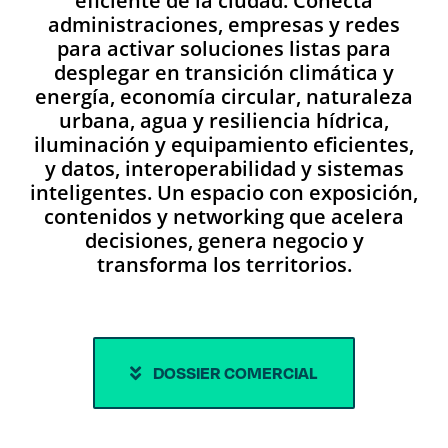
eficiente de la ciudad. Conecta
administraciones, empresas y redes
para activar soluciones listas para
desplegar en transición climática y
energía, economía circular, naturaleza
urbana, agua y resiliencia hídrica,
iluminación y equipamiento eficientes,
y datos, interoperabilidad y sistemas
inteligentes. Un espacio con exposición,
contenidos y networking que acelera
decisiones, genera negocio y
transforma los territorios.
DOSSIER COMERCIAL