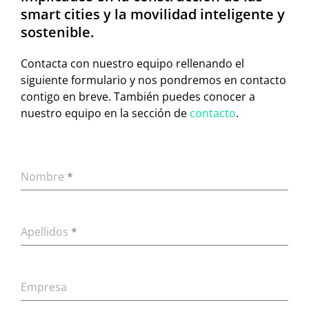
smart cities y la movilidad inteligente y
sostenible.
Contacta con nuestro equipo rellenando el
siguiente formulario y nos pondremos en contacto
contigo en breve. También puedes conocer a
nuestro equipo en la sección de
contacto
.
Nombre
*
Apellidos
*
Empresa