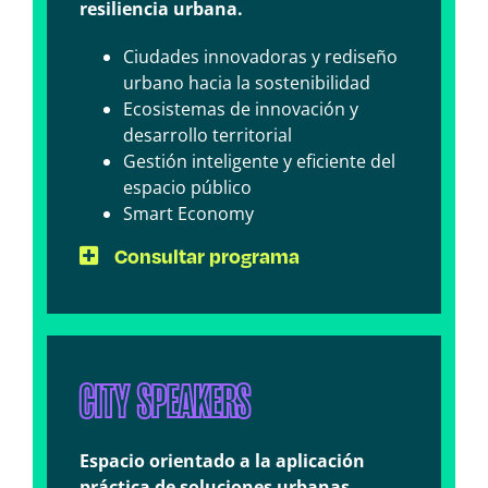
resiliencia urbana.
Ciudades innovadoras y rediseño
urbano hacia la sostenibilidad
Ecosistemas de innovación y
desarrollo territorial
Gestión inteligente y eficiente del
espacio público
Smart Economy
Consultar programa
CITY SPEAKERS
Espacio orientado a la aplicación
práctica de soluciones urbanas,