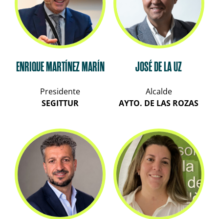
ENRIQUE MARTÍNEZ MARÍN
JOSÉ DE LA UZ
Presidente
Alcalde
SEGITTUR
AYTO. DE LAS ROZAS