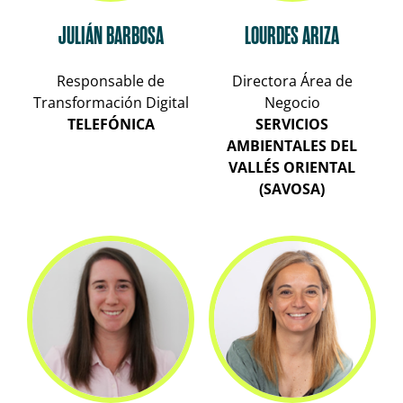
JULIÁN BARBOSA
LOURDES ARIZA
Responsable de
Directora Área de
Transformación Digital
Negocio
TELEFÓNICA
SERVICIOS
AMBIENTALES DEL
VALLÉS ORIENTAL
(SAVOSA)