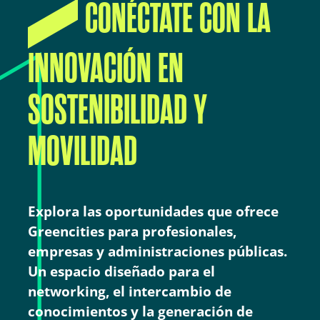
CONÉCTATE CON LA
INNOVACIÓN EN
SOSTENIBILIDAD Y
MOVILIDAD
Explora las oportunidades que ofrece
Greencities para profesionales,
empresas y administraciones públicas.
Un espacio diseñado para el
networking, el intercambio de
conocimientos y la generación de