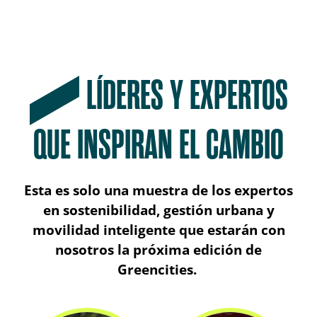
LÍDERES Y EXPERTOS
QUE INSPIRAN EL CAMBIO
Esta es solo una muestra de los expertos
en sostenibilidad, gestión urbana y
movilidad inteligente que estarán con
nosotros la próxima edición de
Greencities.