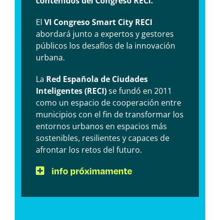
contenidos del Congreso RECI.
El
VI Congreso Smart City RECI
abordará junto a expertos y gestores
públicos los desafíos de la innovación
urbana.
La
Red Española de Ciudades
Inteligentes (RECI)
se fundó en 2011
como un espacio de cooperación entre
municipios con el fin de transformar los
entornos urbanos en espacios más
sostenibles, resilientes y capaces de
afrontar los retos del futuro.
info próximamente