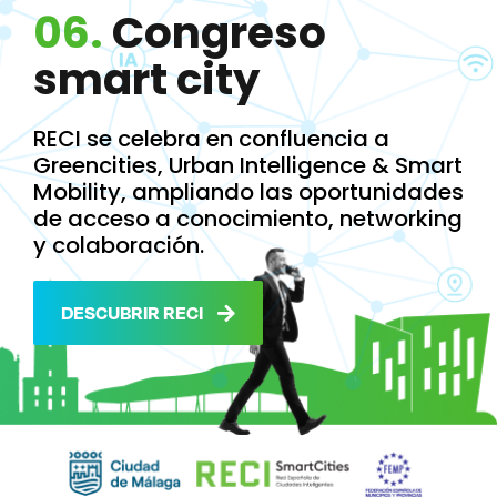
06.
Congreso
smart city
RECI se celebra en confluencia a
Greencities, Urban Intelligence & Smart
Mobility, ampliando las oportunidades
de acceso a conocimiento, networking
y colaboración.
DESCUBRIR RECI