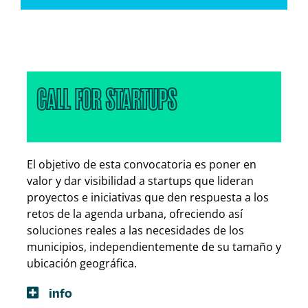
CALL FOR STARTUPS
El objetivo de esta convocatoria es poner en
valor y dar visibilidad a startups que lideran
proyectos e iniciativas que den respuesta a los
retos de la agenda urbana, ofreciendo así
soluciones reales a las necesidades de los
municipios, independientemente de su tamaño y
ubicación geográfica.
info