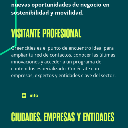
nuevas oportunidades de negocio en
sostenibilidad y movilidad.
VISITANTE PROFESIONAL
Greencities es el punto de encuentro ideal para
ampliar tu red de contactos, conocer las últimas
innovaciones y acceder a un programa de
contenidos especializado. Conéctate con
empresas, expertos y entidades clave del sector.
info
CIUDADES, EMPRESAS Y ENTIDADES