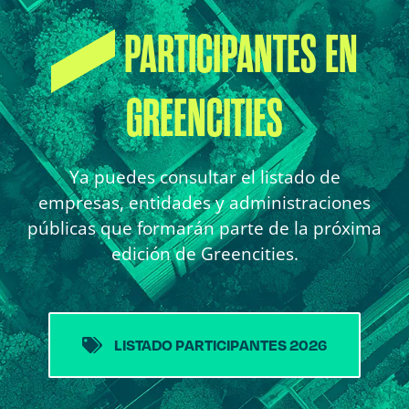
PARTICIPANTES EN
GREENCITIES
Ya puedes consultar el listado de
empresas, entidades y administraciones
públicas que formarán parte de la próxima
edición de Greencities.
LISTADO PARTICIPANTES 2026