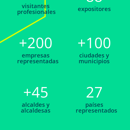
visitantes
expositores
profesionales
+
200
+
100
empresas
ciudades y
representadas
municipios
+
45
27
alcaldes y
países
alcaldesas
representados