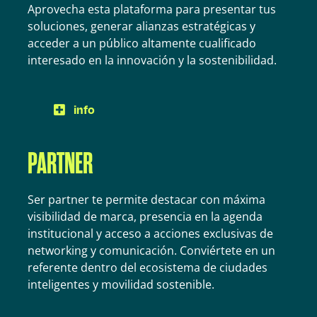
Aprovecha esta plataforma para presentar tus
soluciones, generar alianzas estratégicas y
acceder a un público altamente cualificado
interesado en la innovación y la sostenibilidad.
info
PARTNER
Ser partner te permite destacar con máxima
visibilidad de marca, presencia en la agenda
institucional y acceso a acciones exclusivas de
networking y comunicación. Conviértete en un
referente dentro del ecosistema de ciudades
inteligentes y movilidad sostenible.