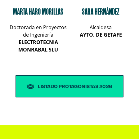
MARTA HARO MORILLAS
SARA HERNÁNDEZ
Doctorada en Proyectos
Alcaldesa
de Ingeniería
AYTO. DE GETAFE
ELECTROTECNIA
MONRABAL SLU
LISTADO PROTAGONISTAS 2026