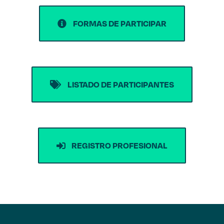
FORMAS DE PARTICIPAR
LISTADO DE PARTICIPANTES
REGISTRO PROFESIONAL