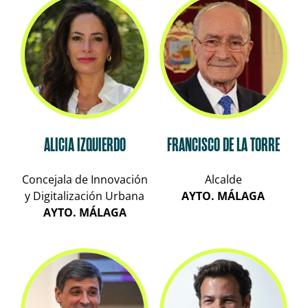
ALICIA IZQUIERDO
FRANCISCO DE LA TORRE
Concejala de Innovación
Alcalde
y Digitalización Urbana
AYTO. MÁLAGA
AYTO. MÁLAGA