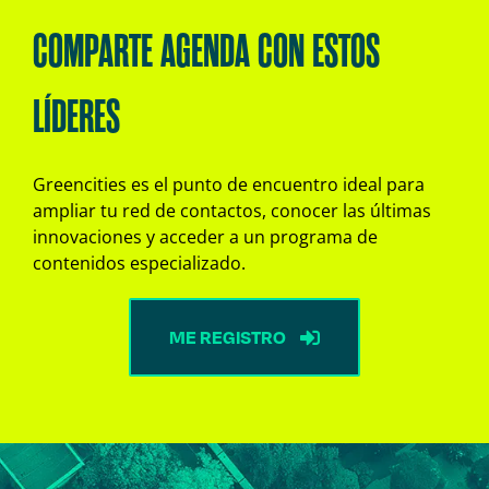
COMPARTE AGENDA CON ESTOS
LÍDERES
Greencities es el punto de encuentro ideal para
ampliar tu red de contactos, conocer las últimas
innovaciones y acceder a un programa de
contenidos especializado.
ME REGISTRO