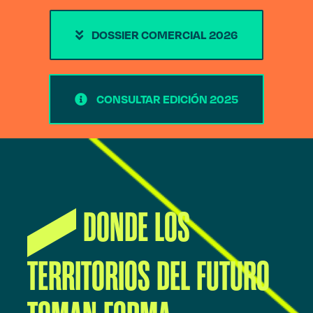
DOSSIER COMERCIAL 2026
CONSULTAR EDICIÓN 2025
DONDE LOS
TERRITORIOS DEL FUTURO