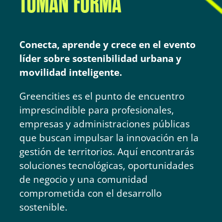
TOMAN FORMA
Conecta, aprende y crece en el evento
líder sobre sostenibilidad urbana y
movilidad inteligente.
Greencities es el punto de encuentro
imprescindible para profesionales,
empresas y administraciones públicas
que buscan impulsar la innovación en la
gestión de territorios. Aquí encontrarás
soluciones tecnológicas, oportunidades
de negocio y una comunidad
comprometida con el desarrollo
sostenible.