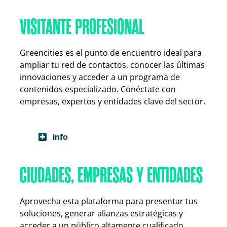
VISITANTE PROFESIONAL
Greencities es el punto de encuentro ideal para
ampliar tu red de contactos, conocer las últimas
innovaciones y acceder a un programa de
contenidos especializado. Conéctate con
empresas, expertos y entidades clave del sector.
info
CIUDADES, EMPRESAS Y ENTIDADES
Aprovecha esta plataforma para presentar tus
soluciones, generar alianzas estratégicas y
acceder a un público altamente cualificado