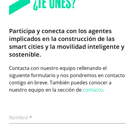
¿TE UNES?
Participa y conecta con los agentes
implicados en la construcción de las
smart cities y la movilidad inteligente y
sostenible.
Contacta con nuestro equipo rellenando el
siguiente formulario y nos pondremos en contacto
contigo en breve. También puedes conocer a
nuestro equipo en la sección de
contacto
.
Nombre
*