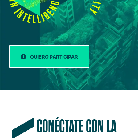
QUIERO PARTICIPAR
CONÉCTATE CON LA