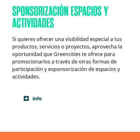
SPONSORIZACIÓN ESPACIOS Y
ACTIVIDADES
Si quieres ofrecer una visibilidad especial a tus
productos, servicios o proyectos, aprovecha la
oportunidad que Greencities te ofrece para
promocionarlos a través de otras formas de
participación y esponsorización de espacios y
actividades.
info