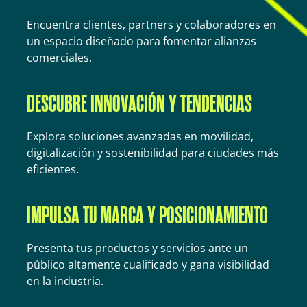
Encuentra clientes, partners y colaboradores en
un espacio diseñado para fomentar alianzas
comerciales.
DESCUBRE INNOVACIÓN Y TENDENCIAS
Explora soluciones avanzadas en movilidad,
digitalización y sostenibilidad para ciudades más
eficientes.
IMPULSA TU MARCA Y POSICIONAMIENTO
Presenta tus productos y servicios ante un
público altamente cualificado y gana visibilidad
en la industria.