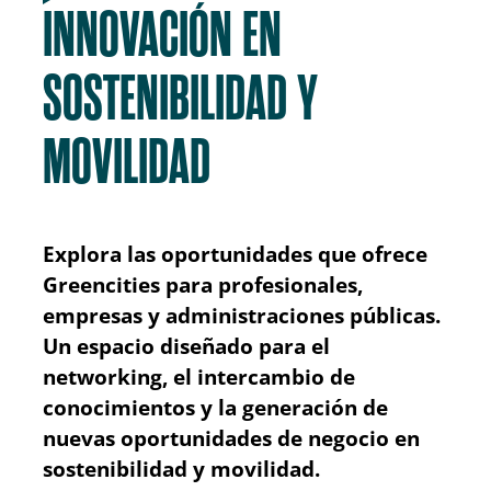
INNOVACIÓN EN
SOSTENIBILIDAD Y
MOVILIDAD
Explora las oportunidades que ofrece
Greencities para profesionales,
empresas y administraciones públicas.
Un espacio diseñado para el
networking, el intercambio de
conocimientos y la generación de
nuevas oportunidades de negocio en
sostenibilidad y movilidad.