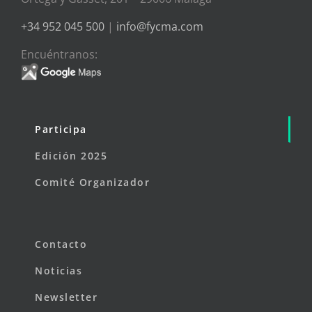
+34 952 045 500
|
info@fycma.com
Encuéntranos:
Participa
Edición 2025
Comité Organizador
Contacto
Noticias
Newsletter