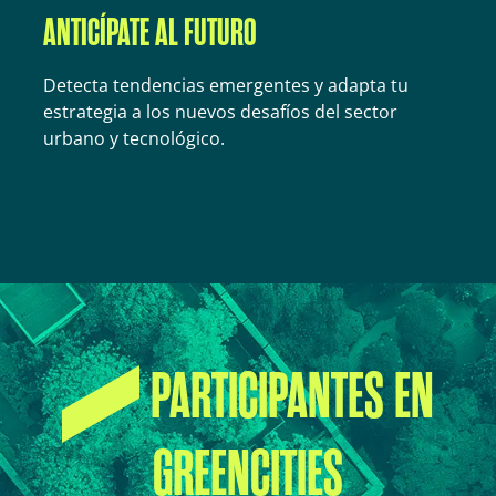
ANTICÍPATE AL FUTURO
Detecta tendencias emergentes y adapta tu
estrategia a los nuevos desafíos del sector
urbano y tecnológico.
PARTICIPANTES EN
GREENCITIES