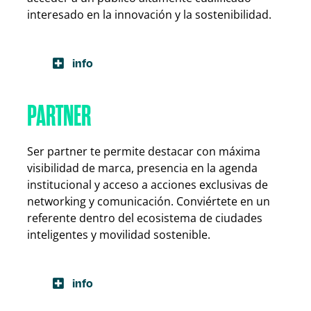
interesado en la innovación y la sostenibilidad.
info
PARTNER
Ser partner te permite destacar con máxima
visibilidad de marca, presencia en la agenda
institucional y acceso a acciones exclusivas de
networking y comunicación. Conviértete en un
referente dentro del ecosistema de ciudades
inteligentes y movilidad sostenible.
info