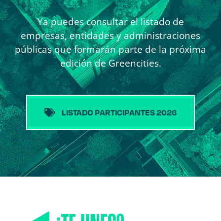
Ya puedes consultar el listado de
empresas, entidades y administraciones
públicas que formarán parte de la próxima
edición de Greencities.
LISTADO PARTICIPANTES 2026