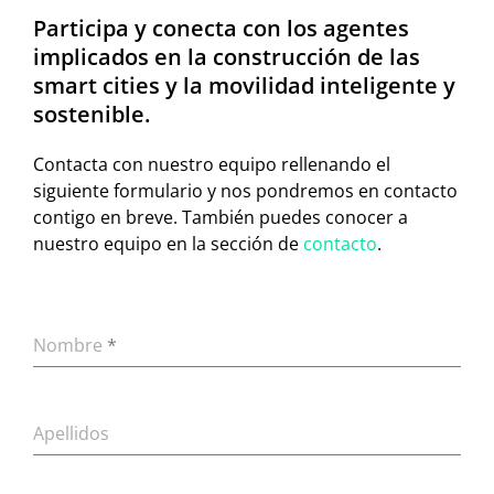
Participa y conecta con los agentes
implicados en la construcción de las
smart cities y la movilidad inteligente y
sostenible.
Contacta con nuestro equipo rellenando el
siguiente formulario y nos pondremos en contacto
contigo en breve. También puedes conocer a
nuestro equipo en la sección de
contacto
.
Nombre
*
Apellidos