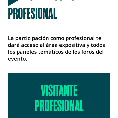
PROFESIONAL
La participación como profesional te
dará acceso al área expositiva y todos
los paneles temáticos de los foros del
evento.
VISITANTE
PROFESIONAL