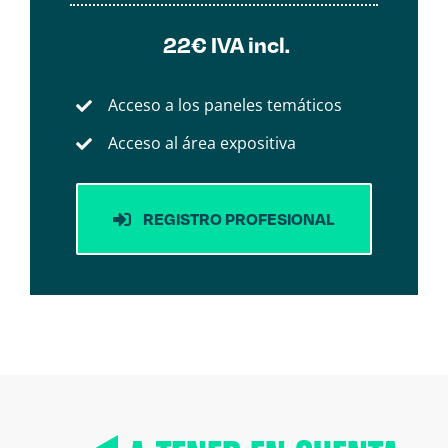
22€ IVA incl.
Acceso a los paneles temáticos
Acceso al área expositiva
REGISTRO PROFESIONAL