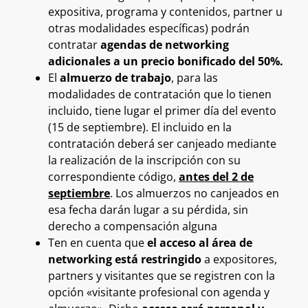
expositiva, programa y contenidos, partner u
otras modalidades específicas) podrán
contratar
agendas de
networking
adicionales a un precio bonificado del 50%.
El
almuerzo de trabajo
, para las
modalidades de contratación que lo tienen
incluido, tiene lugar el primer día del evento
(15 de septiembre). El incluido en la
contratación deberá ser canjeado mediante
la realización de la inscripción con su
correspondiente código,
antes del 2 de
septiembre
. Los almuerzos no canjeados en
esa fecha darán lugar a su pérdida, sin
derecho a compensación alguna
Ten en cuenta que
el acceso al área de
networking está restringido
a expositores,
partners y visitantes que se registren con la
opción «visitante profesional con agenda y