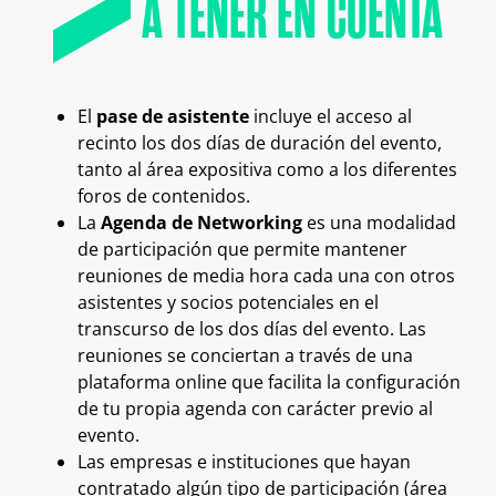
A TENER EN CUENTA
El
pase de asistente
incluye el acceso al
recinto los dos días de duración del evento,
tanto al área expositiva como a los diferentes
foros de contenidos.
La
Agenda de
Networking
es una modalidad
de participación que permite mantener
reuniones de media hora cada una con otros
asistentes y socios potenciales en el
transcurso de los dos días del evento. Las
reuniones se conciertan a través de una
plataforma online que facilita la configuración
de tu propia agenda con carácter previo al
evento.
Las empresas e instituciones que hayan
contratado algún tipo de participación (área