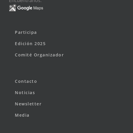
Encuéntranos:
Participa
Edición 2025
Comité Organizador
Contacto
Noticias
Newsletter
Media