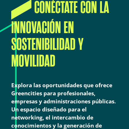
CONÉCTATE CON LA
INNOVACIÓN EN
SOSTENIBILIDAD Y
MOVILIDAD
Explora las oportunidades que ofrece
Greencities para profesionales,
empresas y administraciones públicas.
Un espacio diseñado para el
networking, el intercambio de
conocimientos y la generación de