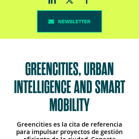
NEWSLETTER
GREENCITIES, URBAN
INTELLIGENCE AND SMART
MOBILITY
Greencities es la cita de referencia
para impulsar proyectos de gestión