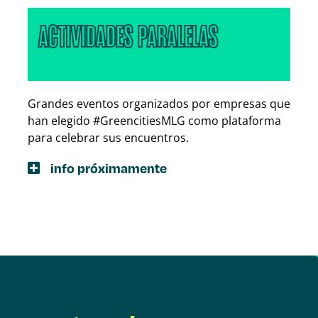
ACTIVIDADES PARALELAS
Grandes eventos organizados por empresas que
han elegido #GreencitiesMLG como plataforma
para celebrar sus encuentros.
info próximamente