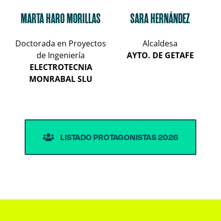
MARTA HARO MORILLAS
SARA HERNÁNDEZ
Doctorada en Proyectos
Alcaldesa
de Ingeniería
AYTO. DE GETAFE
ELECTROTECNIA
MONRABAL SLU
LISTADO PROTAGONISTAS 2026