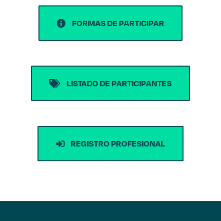
FORMAS DE PARTICIPAR
LISTADO DE PARTICIPANTES
REGISTRO PROFESIONAL