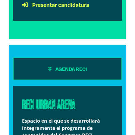
Presentar candidatura
AGENDA RECI
RECI URBAN ARENA
Espacio en el que se desarrollará
íntegramente el programa de