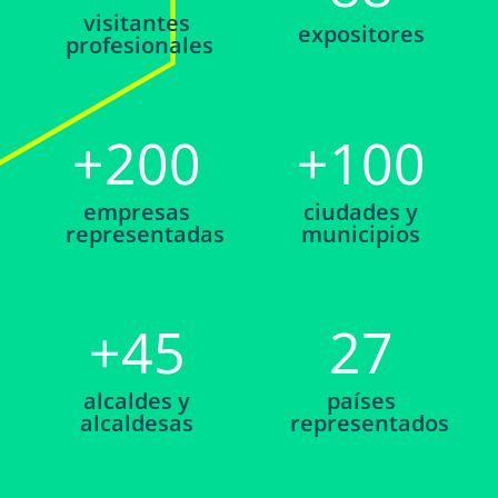
visitantes
expositores
profesionales
+
200
+
100
empresas
ciudades y
representadas
municipios
+
45
27
alcaldes y
países
alcaldesas
representados