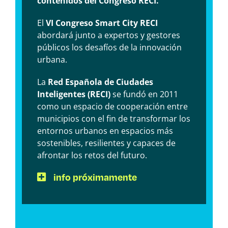
contenidos del Congreso RECI.
El
VI Congreso Smart City RECI
abordará junto a expertos y gestores
públicos los desafíos de la innovación
urbana.
La
Red Española de Ciudades
Inteligentes (RECI)
se fundó en 2011
como un espacio de cooperación entre
municipios con el fin de transformar los
entornos urbanos en espacios más
sostenibles, resilientes y capaces de
afrontar los retos del futuro.
info próximamente