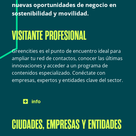
nuevas oportunidades de negocio en
sostenibilidad y movilidad.
VISITANTE PROFESIONAL
Greencities es el punto de encuentro ideal para
ampliar tu red de contactos, conocer las últimas
innovaciones y acceder a un programa de
contenidos especializado. Conéctate con
empresas, expertos y entidades clave del sector.
info
CIUDADES, EMPRESAS Y ENTIDADES