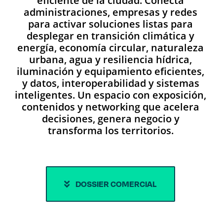
eficiente de la ciudad. Conecta
administraciones, empresas y redes
para activar soluciones listas para
desplegar en transición climática y
energía, economía circular, naturaleza
urbana, agua y resiliencia hídrica,
iluminación y equipamiento eficientes,
y datos, interoperabilidad y sistemas
inteligentes. Un espacio con exposición,
contenidos y networking que acelera
decisiones, genera negocio y
transforma los territorios.
DOSSIER COMERCIAL