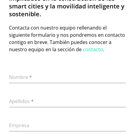
smart cities y la movilidad inteligente y
sostenible.
Contacta con nuestro equipo rellenando el
siguiente formulario y nos pondremos en contacto
contigo en breve. También puedes conocer a
nuestro equipo en la sección de
contacto
.
Nombre
*
Apellidos
*
Empresa