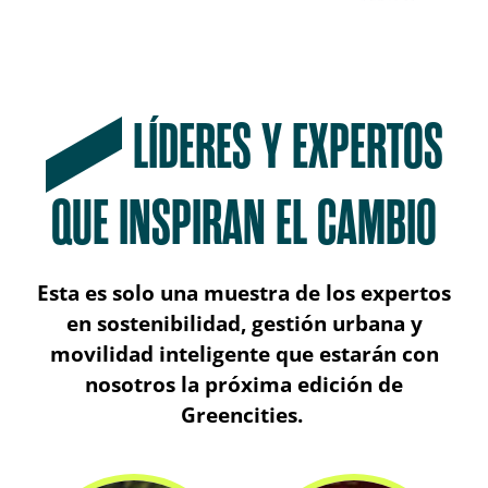
LÍDERES Y EXPERTOS
QUE INSPIRAN EL CAMBIO
Esta es solo una muestra de los expertos
en sostenibilidad, gestión urbana y
movilidad inteligente que estarán con
nosotros la próxima edición de
Greencities.