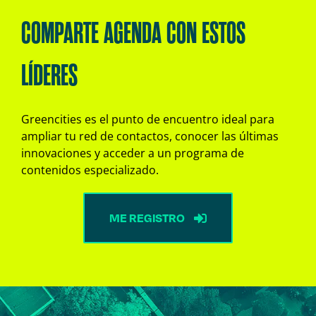
COMPARTE AGENDA CON ESTOS
LÍDERES
Greencities es el punto de encuentro ideal para
ampliar tu red de contactos, conocer las últimas
innovaciones y acceder a un programa de
contenidos especializado.
ME REGISTRO