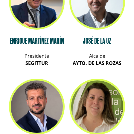
ENRIQUE MARTÍNEZ MARÍN
JOSÉ DE LA UZ
Presidente
Alcalde
SEGITTUR
AYTO. DE LAS ROZAS