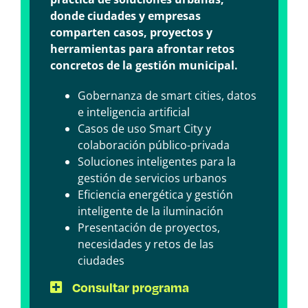
donde ciudades y empresas
comparten casos, proyectos y
herramientas para afrontar retos
concretos de la gestión municipal.
Gobernanza de smart cities, datos
e inteligencia artificial
Casos de uso Smart City y
colaboración público-privada
Soluciones inteligentes para la
gestión de servicios urbanos
Eficiencia energética y gestión
inteligente de la iluminación
Presentación de proyectos,
necesidades y retos de las
ciudades
Consultar programa