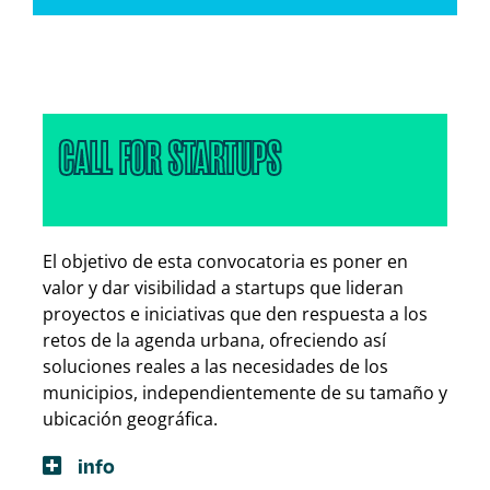
CALL FOR STARTUPS
El objetivo de esta convocatoria es poner en
valor y dar visibilidad a startups que lideran
proyectos e iniciativas que den respuesta a los
retos de la agenda urbana, ofreciendo así
soluciones reales a las necesidades de los
municipios, independientemente de su tamaño y
ubicación geográfica.
info