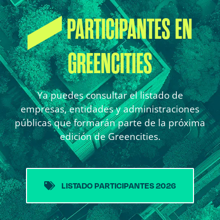
PARTICIPANTES EN
GREENCITIES
Ya puedes consultar el listado de
empresas, entidades y administraciones
públicas que formarán parte de la próxima
edición de Greencities.
LISTADO PARTICIPANTES 2026