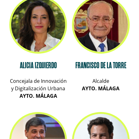
ALICIA IZQUIERDO
FRANCISCO DE LA TORRE
Concejala de Innovación
Alcalde
y Digitalización Urbana
AYTO. MÁLAGA
AYTO. MÁLAGA