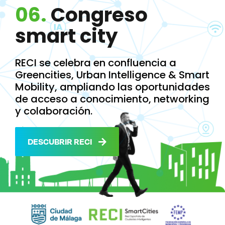
06.
Congreso
smart city
RECI se celebra en confluencia a
Greencities, Urban Intelligence & Smart
Mobility, ampliando las oportunidades
de acceso a conocimiento, networking
y colaboración.
DESCUBRIR RECI