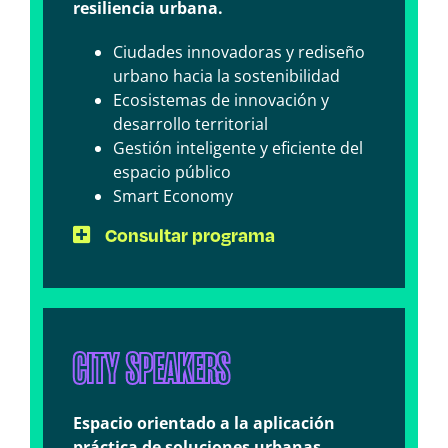
resiliencia urbana.
Ciudades innovadoras y rediseño
urbano hacia la sostenibilidad
Ecosistemas de innovación y
desarrollo territorial
Gestión inteligente y eficiente del
espacio público
Smart Economy
Consultar programa
CITY SPEAKERS
Espacio orientado a la aplicación
práctica de soluciones urbanas,