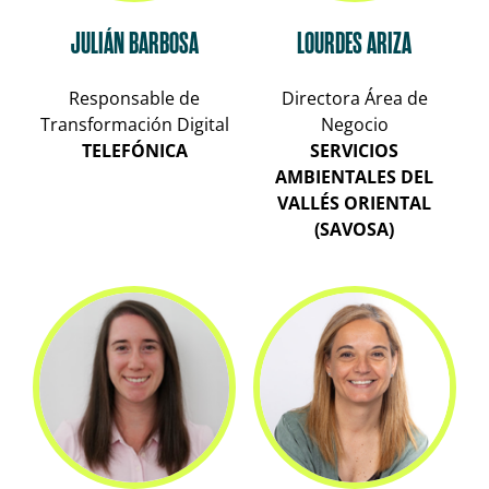
JULIÁN BARBOSA
LOURDES ARIZA
Responsable de
Directora Área de
Transformación Digital
Negocio
TELEFÓNICA
SERVICIOS
AMBIENTALES DEL
VALLÉS ORIENTAL
(SAVOSA)