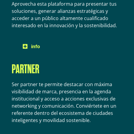
Aprovecha esta plataforma para presentar tus
soluciones, generar alianzas estratégicas y
acceder a un público altamente cualificado
interesado en la innovación y la sostenibilidad.
info
PARTNER
Ser partner te permite destacar con máxima
visibilidad de marca, presencia en la agenda
institucional y acceso a acciones exclusivas de
networking y comunicación. Conviértete en un
referente dentro del ecosistema de ciudades
inteligentes y movilidad sostenible.