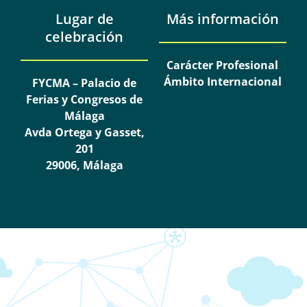
Lugar de
Más información
celebración
Carácter Profesional
Ámbito Internacional
FYCMA – Palacio de
Ferias y Congresos de
Málaga
Avda Ortega y Gasset,
201
29006, Málaga