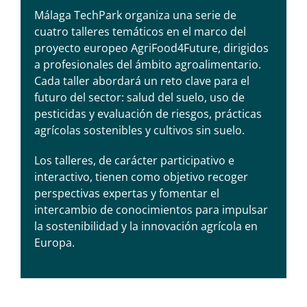
Málaga TechPark organiza una serie de
cuatro talleres temáticos en el marco del
proyecto europeo AgriFood4Future, dirigidos
a profesionales del ámbito agroalimentario.
Cada taller abordará un reto clave para el
futuro del sector: salud del suelo, uso de
pesticidas y evaluación de riesgos, prácticas
agrícolas sostenibles y cultivos sin suelo.
Los talleres, de carácter participativo e
interactivo, tienen como objetivo recoger
perspectivas expertas y fomentar el
intercambio de conocimientos para impulsar
la sostenibilidad y la innovación agrícola en
Europa.