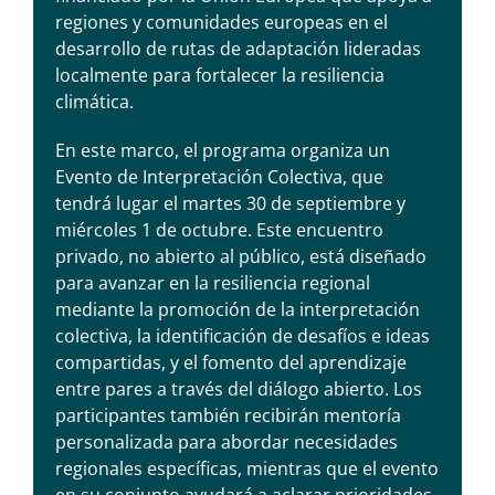
regiones y comunidades europeas en el
desarrollo de rutas de adaptación lideradas
localmente para fortalecer la resiliencia
climática.
En este marco, el programa organiza un
Evento de Interpretación Colectiva, que
tendrá lugar el martes 30 de septiembre y
miércoles 1 de octubre. Este encuentro
privado, no abierto al público, está diseñado
para avanzar en la resiliencia regional
mediante la promoción de la interpretación
colectiva, la identificación de desafíos e ideas
compartidas, y el fomento del aprendizaje
entre pares a través del diálogo abierto. Los
participantes también recibirán mentoría
personalizada para abordar necesidades
regionales específicas, mientras que el evento