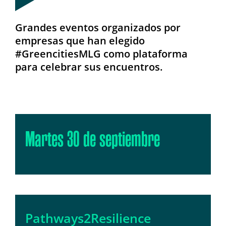
Grandes eventos organizados por
empresas que han elegido
#GreencitiesMLG como plataforma
para celebrar sus encuentros.
Martes 30 de septiembre
Pathways2Resilience