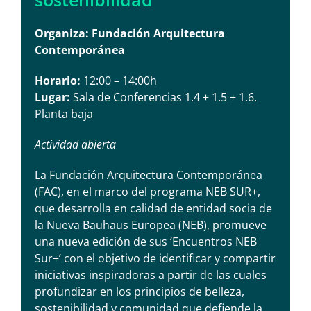
Organiza: Fundación Arquitectura
Contemporánea
Horario:
12:00 – 14:00h
Lugar:
Sala de Conferencias 1.4 + 1.5 + 1.6.
Planta baja
Actividad abierta
La Fundación Arquitectura Contemporánea
(FAC), en el marco del programa NEB SUR+,
que desarrolla en calidad de entidad socia de
la Nueva Bauhaus Europea (NEB), promueve
una nueva edición de sus ‘Encuentros NEB
Sur+’ con el objetivo de identificar y compartir
iniciativas inspiradoras a partir de las cuales
profundizar en los principios de belleza,
sostenibilidad y comunidad que defiende la