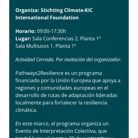
Organiza: Stichting Climate-KIC
International Foundation
Horario:
09:00-17:30h
Lugar:
Sala Conferencias 2. Planta 1ª
Sala Multiusos 1. Planta 1ª
Actividad Cerrada. Por invitación del organizador.
Pathways2Resilience es un programa
financiado por la Unión Europea que apoya a
regiones y comunidades europeas en el
desarrollo de rutas de adaptación lideradas
localmente para fortalecer la resiliencia
climática.
En este marco, el programa organiza un
Evento de Interpretación Colectiva, que