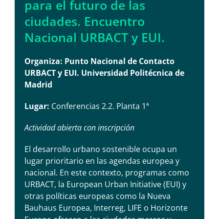
para el futuro de las
ciudades. Encuentro
Nacional URBACT y EUI.
Organiza: Punto Nacional de Contacto
URBACT y EUI. Universidad Politécnica de
Madrid
Lugar:
Conferencias 2.2. Planta 1ª
Actividad abierta con inscripción
El desarrollo urbano sostenible ocupa un
lugar prioritario en las agendas europea y
nacional. En este contexto, programas como
URBACT, la European Urban Initiative (EUI) y
otras políticas europeas como la Nueva
Bauhaus Europea, Interreg, LIFE o Horizonte