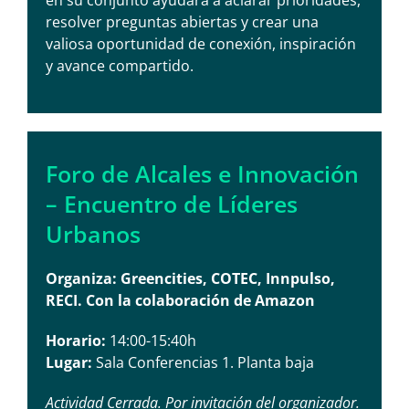
en su conjunto ayudará a aclarar prioridades,
resolver preguntas abiertas y crear una
valiosa oportunidad de conexión, inspiración
y avance compartido.
Foro de Alcales e Innovación
– Encuentro de Líderes
Urbanos
Organiza: Greencities, COTEC, Innpulso,
RECI. Con la colaboración de Amazon
Horario:
14:00-15:40h
Lugar:
Sala Conferencias 1. Planta baja
Actividad Cerrada. Por invitación del organizador.