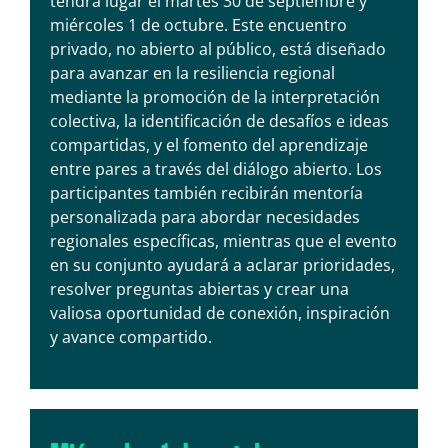
tendrá lugar el martes 30 de septiembre y
miércoles 1 de octubre. Este encuentro
privado, no abierto al público, está diseñado
para avanzar en la resiliencia regional
mediante la promoción de la interpretación
colectiva, la identificación de desafíos e ideas
compartidas, y el fomento del aprendizaje
entre pares a través del diálogo abierto. Los
participantes también recibirán mentoría
personalizada para abordar necesidades
regionales específicas, mientras que el evento
en su conjunto ayudará a aclarar prioridades,
resolver preguntas abiertas y crear una
valiosa oportunidad de conexión, inspiración
y avance compartido.