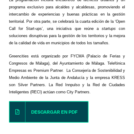
programa exclusivo para alcaldes y alcaldesas, promoviendo el
intercambio de experiencias y buenas prácticas en la gestión
territorial. Por otra parte, se celebrará la cuarta edición de la ‘Open
Call for Start-ups’, una iniciativa que reúne a
startups
con
soluciones disruptivas para la gestión de los territorios y la mejora
de la calidad de vida en municipios de todos los tamaños.
Greencities está organizado por FYCMA (Palacio de Ferias y
Congresos de Málaga), del Ayuntamiento de Málaga. Telefónica
Empresas es Premium Partner. La Consejería de Sostenibilidad y
Medio Ambiente de la Junta de Andalucía y la empresa KRESS
son Silver Partners. La Red Innpulso y la Red de Ciudades
Inteligentes (RECI) actúan como City Partners.
DESCARGAR EN PDF