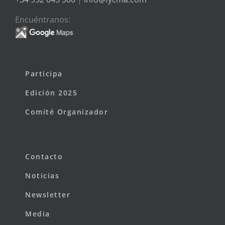
Encuéntranos:
Participa
Edición 2025
Comité Organizador
Contacto
Noticias
Newsletter
Media