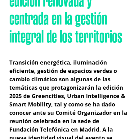
edición renovada y
centrada en la gestión
integral de los territorios
Transición energética, iluminación
eficiente, gestión de espacios verdes o
cambio climático son algunas de las
temáticas que protagonizarán la edición
2025 de Greencities, Urban Intelligence &
Smart Mobility, tal y como se ha dado
conocer ante su Comité Organizador en la
reunión celebrada en la sede de
Fundación Telefónica en Madrid. A la
nueva identidad visual del evento se