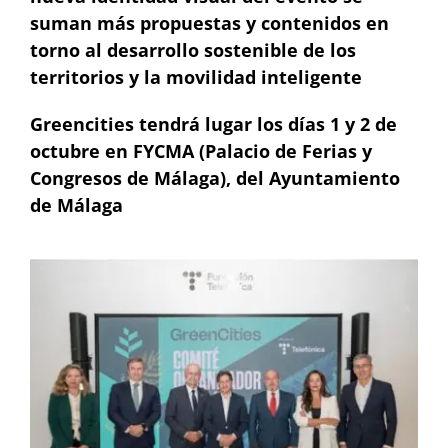
suman más propuestas y contenidos en
torno al desarrollo sostenible de los
territorios y la movilidad inteligente
Greencities tendrá lugar los días 1 y 2 de
octubre en FYCMA (Palacio de Ferias y
Congresos de Málaga), del Ayuntamiento
de Málaga