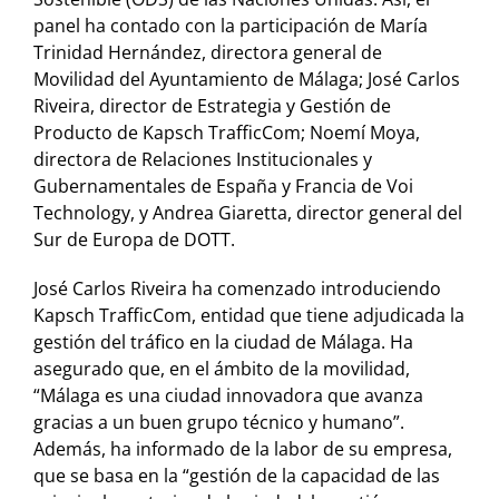
panel ha contado con la participación de María
Trinidad Hernández, directora general de
Movilidad del Ayuntamiento de Málaga; José Carlos
Riveira, director de Estrategia y Gestión de
Producto de Kapsch TrafficCom; Noemí Moya,
directora de Relaciones Institucionales y
Gubernamentales de España y Francia de Voi
Technology, y Andrea Giaretta, director general del
Sur de Europa de DOTT.
José Carlos Riveira ha comenzado introduciendo
Kapsch TrafficCom, entidad que tiene adjudicada la
gestión del tráfico en la ciudad de Málaga. Ha
asegurado que, en el ámbito de la movilidad,
“Málaga es una ciudad innovadora que avanza
gracias a un buen grupo técnico y humano”.
Además, ha informado de la labor de su empresa,
que se basa en la “gestión de la capacidad de las