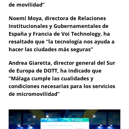
de movilidad”
Noemí Moya, directora de Relaciones
Institucionales y Gubernamentales de
España y Francia de Voi Technology, ha
resaltado que “la tecnología nos ayuda a
hacer las ciudades más seguras”
Andrea Giaretta, director general del Sur
de Europa de DOTT, ha indicado que
“Málaga cumple las cualidades y
condiciones necesarias para los servicios
de micromovilidad”