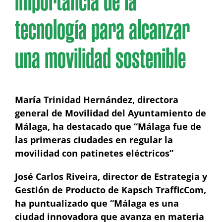
importancia de la
tecnología para alcanzar
una movilidad sostenible
María Trinidad Hernández, directora
general de Movilidad del Ayuntamiento de
Málaga, ha destacado que “Málaga fue de
las primeras ciudades en regular la
movilidad con patinetes eléctricos”
José Carlos Riveira, director de Estrategia y
Gestión de Producto de Kapsch TrafficCom,
ha puntualizado que “Málaga es una
ciudad innovadora que avanza en materia