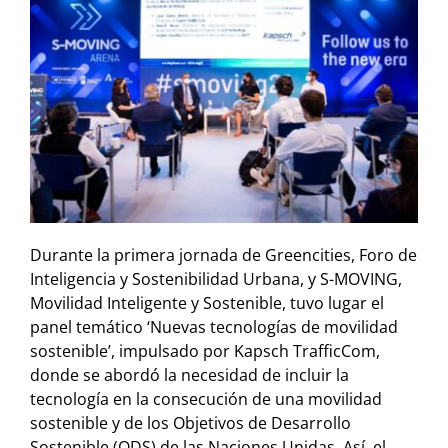
Durante la primera jornada de Greencities, Foro de
Inteligencia y Sostenibilidad Urbana, y S-MOVING,
Movilidad Inteligente y Sostenible, tuvo lugar el
panel temático ‘Nuevas tecnologías de movilidad
sostenible’, impulsado por Kapsch TrafficCom,
donde se abordó la necesidad de incluir la
tecnología en la consecución de una movilidad
sostenible y de los Objetivos de Desarrollo
Sostenible (ODS) de las Naciones Unidas. Así, el