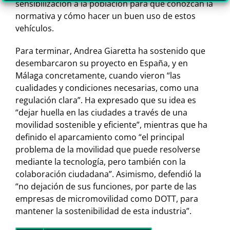
sensibilización a la población para que conozcan la
normativa y cómo hacer un buen uso de estos
vehículos.
Para terminar, Andrea Giaretta ha sostenido que
desembarcaron su proyecto en España, y en
Málaga concretamente, cuando vieron “las
cualidades y condiciones necesarias, como una
regulación clara”. Ha expresado que su idea es
“dejar huella en las ciudades a través de una
movilidad sostenible y eficiente”, mientras que ha
definido el aparcamiento como “el principal
problema de la movilidad que puede resolverse
mediante la tecnología, pero también con la
colaboración ciudadana”. Asimismo, defendió la
“no dejación de sus funciones, por parte de las
empresas de micromovilidad como DOTT, para
mantener la sostenibilidad de esta industria”.