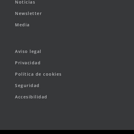
Noticias
Newsletter
Media
Aviso legal
Privacidad
Política de cookies
Seguridad
Accesibilidad