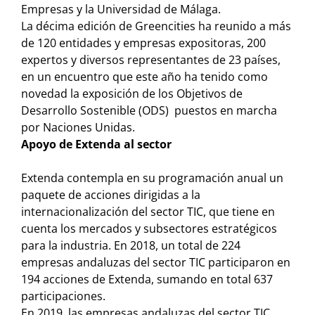
Empresas y la Universidad de Málaga.
La décima edición de Greencities ha reunido a más
de 120 entidades y empresas expositoras, 200
expertos y diversos representantes de 23 países,
en un encuentro que este año ha tenido como
novedad la exposición de los Objetivos de
Desarrollo Sostenible (ODS) puestos en marcha
por Naciones Unidas.
Apoyo de Extenda al sector
Extenda contempla en su programación anual un
paquete de acciones dirigidas a la
internacionalización del sector TIC, que tiene en
cuenta los mercados y subsectores estratégicos
para la industria. En 2018, un total de 224
empresas andaluzas del sector TIC participaron en
194 acciones de Extenda, sumando en total 637
participaciones.
En 2019, las empresas andaluzas del sector TIC