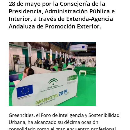
28 de mayo por la Consejería de la
Presidencia, Administración Pública e
Interior, a través de Extenda-Agencia
Andaluza de Promoción Exterior.
Greencities, el Foro de Inteligencia y Sostenibilidad
Urbana, ha alcanzado su décima ocasión
consolidado como el gran encuentro profesional