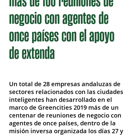
más de 100 reuniones de
negocio con agentes de
once países con el apoyo
de extenda
Un total de 28 empresas andaluzas de
sectores relacionados con las ciudades
inteligentes han desarrollado en el
marco de Greencities 2019 más de un
centenar de reuniones de negocio con
agentes de once países, dentro de la
misión inversa organizada los días 27 y