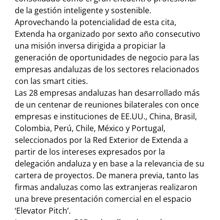
de la gestión inteligente y sostenible.
Aprovechando la potencialidad de esta cita,
Extenda ha organizado por sexto año consecutivo
una misión inversa dirigida a propiciar la
generación de oportunidades de negocio para las
empresas andaluzas de los sectores relacionados
con las smart cities.
Las 28 empresas andaluzas han desarrollado más
de un centenar de reuniones bilaterales con once
empresas e instituciones de EE.UU., China, Brasil,
Colombia, Perú, Chile, México y Portugal,
seleccionados por la Red Exterior de Extenda a
partir de los intereses expresados por la
delegación andaluza y en base a la relevancia de su
cartera de proyectos. De manera previa, tanto las
firmas andaluzas como las extranjeras realizaron
una breve presentación comercial en el espacio
‘Elevator Pitch’.