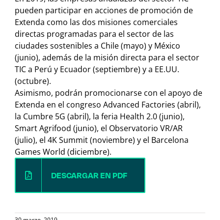
pueden participar en acciones de promoción de
Extenda como las dos misiones comerciales
directas programadas para el sector de las
ciudades sostenibles a Chile (mayo) y México
(junio), además de la misión directa para el sector
TIC a Perú y Ecuador (septiembre) y a EE.UU.
(octubre).
Asimismo, podrán promocionarse con el apoyo de
Extenda en el congreso Advanced Factories (abril),
la Cumbre 5G (abril), la feria Health 2.0 (junio),
Smart Agrifood (junio), el Observatorio VR/AR
(julio), el 4K Summit (noviembre) y el Barcelona
Games World (diciembre).
DESCARGAR EN PDF
30 marzo, 2019