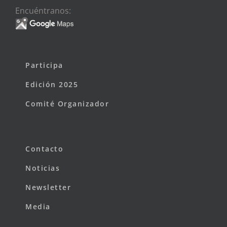
Encuéntranos:
Participa
Edición 2025
Comité Organizador
Contacto
Noticias
Newsletter
Media