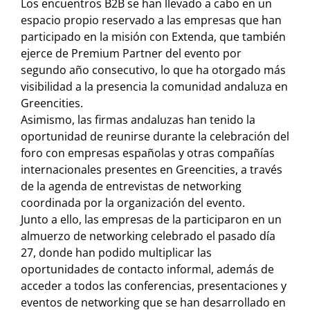
Los encuentros B2B se han llevado a cabo en un
espacio propio reservado a las empresas que han
participado en la misión con Extenda, que también
ejerce de Premium Partner del evento por
segundo año consecutivo, lo que ha otorgado más
visibilidad a la presencia la comunidad andaluza en
Greencities.
Asimismo, las firmas andaluzas han tenido la
oportunidad de reunirse durante la celebración del
foro con empresas españolas y otras compañías
internacionales presentes en Greencities, a través
de la agenda de entrevistas de networking
coordinada por la organización del evento.
Junto a ello, las empresas de la participaron en un
almuerzo de networking celebrado el pasado día
27, donde han podido multiplicar las
oportunidades de contacto informal, además de
acceder a todos las conferencias, presentaciones y
eventos de networking que se han desarrollado en