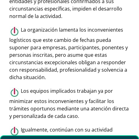
entidades y profesionales confirmados a sus
circunstancias específicas, impiden el desarrollo
normal de la actividad.
La organización lamenta los inconvenientes
logísticos que este cambio de fechas pueda
suponer para empresas, participantes, ponentes y
personas inscritas, pero asume que estas
circunstancias excepcionales obligan a responder
con responsabilidad, profesionalidad y solvencia a
dicha situación.
Los equipos implicados trabajan ya por
minimizar estos inconvenientes y facilitar los
trámites oportunos mediante una atención directa
y personalizada de cada caso.
Igualmente, continúan con su actividad