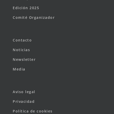
Edición 2025
Comité Organizador
Contacto
Noticias
Newsletter
Media
Aviso legal
Privacidad
Política de cookies