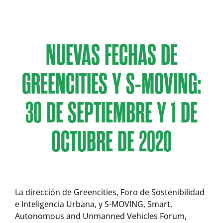
NUEVAS FECHAS DE
GREENCITIES Y S-MOVING:
30 DE SEPTIEMBRE Y 1 DE
OCTUBRE DE 2020
La dirección de Greencities, Foro de Sostenibilidad
e Inteligencia Urbana, y S-MOVING, Smart,
Autonomous and Unmanned Vehicles Forum,