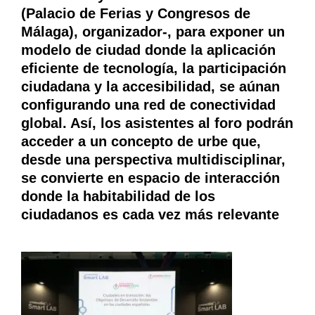
(Palacio de Ferias y Congresos de
Málaga), organizador-, para exponer un
modelo de ciudad donde la aplicación
eficiente de tecnología, la participación
ciudadana y la accesibilidad, se aúnan
configurando una red de conectividad
global. Así, los asistentes al foro podrán
acceder a un concepto de urbe que,
desde una perspectiva multidisciplinar,
se convierte en espacio de interacción
donde la habitabilidad de los
ciudadanos es cada vez más relevante