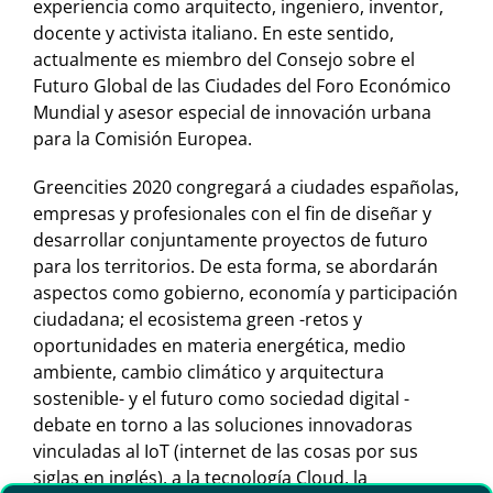
experiencia como arquitecto, ingeniero, inventor,
docente y activista italiano. En este sentido,
actualmente es miembro del Consejo sobre el
Futuro Global de las Ciudades del Foro Económico
Mundial y asesor especial de innovación urbana
para la Comisión Europea.
Greencities 2020 congregará a ciudades españolas,
empresas y profesionales con el fin de diseñar y
desarrollar conjuntamente proyectos de futuro
para los territorios. De esta forma, se abordarán
aspectos como gobierno, economía y participación
ciudadana; el ecosistema green -retos y
oportunidades en materia energética, medio
ambiente, cambio climático y arquitectura
sostenible- y el futuro como sociedad digital -
debate en torno a las soluciones innovadoras
vinculadas al IoT (internet de las cosas por sus
siglas en inglés), a la tecnología Cloud, la