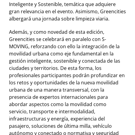
Inteligente y Sostenible, temática que adquiere
gran relevancia en el evento. Asimismo, Greencities
albergará una jornada sobre limpieza viaria.
Además, y como novedad de esta edición,
Greencities se celebrará en paralelo con S-
MOVING, reforzando con ello la integración de la
movilidad urbana como eje fundamental en la
gestión inteligente, sostenible y conectada de las
ciudades y territorios. De esta forma, los
profesionales participantes podrán profundizar en
los retos y oportunidades de la nueva movilidad
urbana de una manera transversal, con la
presencia de expertos internacionales para
abordar aspectos como la movilidad como
servicio, transporte e intermodalidad,
infraestructuras y energía, experiencia del
pasajero, soluciones de última milla, vehículo
autónomo y conectado o normativa y seguridad