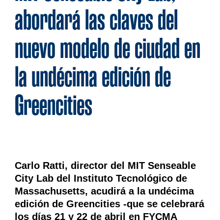
abordará las claves del
nuevo modelo de ciudad en
la undécima edición de
Greencities
Carlo Ratti, director del MIT Senseable
City Lab del Instituto Tecnológico de
Massachusetts, acudirá a la undécima
edición de Greencities -que se
celebrará
los días 21 y 22 de abril en FYCMA