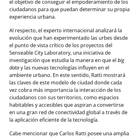
el objetivo de conseguir el empoderamiento de los
ciudadanos para que puedan determinar su propia
experiencia urbana.
Al respecto, el experto internacional analizará la
evolución que han experimentado las urbes desde
el punto de vista crítico de los proyectos del
Senseable City Laboratory, una iniciativa de
investigación que estudia la manera en que el
big
data
y las nuevas tecnologías influyen en el
ambiente urbano. En este sentido, Ratti mostrará
las claves de este modelo de ciudad donde cada
vez cobra más importancia la interacción de los
ciudadanos con sus territorios, como espacios
habitables y accesibles que aspiran a convertirse
en una gran red de conectividad global a través de
la aplicación eficiente de la tecnología.
Cabe mencionar que Carlos Ratti posee una amplia