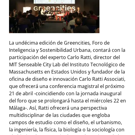
La undécima edición de Greencities
,
Foro de
Inteligencia y Sostenibilidad Urbana, contará con la
participación del experto Carlo Ratti, director del
MIT Senseable City Lab del Instituto Tecnológico de
Massachusetts en Estados Unidos y fundador de la
oficina de diseño e innovación Carlo Ratti Associati,
que ofrecerá una conferencia magistral el próximo
21 de abril -coincidiendo con la jornada inaugural
del foro que se prolongará hasta el miércoles 22 en
Málaga-. Así, Ratti ofrecerá una perspectiva
multidisciplinar de las ciudades que engloba
campos de estudio como el diseño, el urbanismo,
la ingeniería, la física, la biología o la sociología con