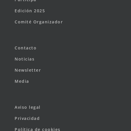
Edición 2025
Comité Organizador
Contacto
Noticias
Newsletter
Media
Aviso legal
Privacidad
Política de cookies