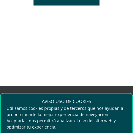
AVISO USO DE COOKIES
Utilizamos cookies propias y de terceros que nos ayudan a
proporcionarte la mejor experiencia de navegación.
Aceptarlas nos permitirá analizar el uso del sitio web y
optimizar tu experiencia.