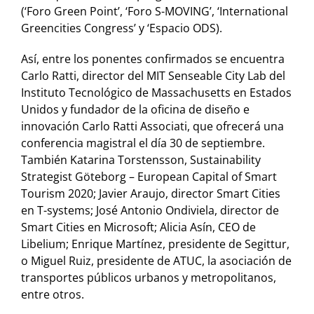
(‘Foro Green Point’, ‘Foro S-MOVING’, ‘International
Greencities Congress’ y ‘Espacio ODS).
Así, entre los ponentes confirmados se encuentra
Carlo Ratti, director del MIT Senseable City Lab del
Instituto Tecnológico de Massachusetts en Estados
Unidos y fundador de la oficina de diseño e
innovación Carlo Ratti Associati, que ofrecerá una
conferencia magistral el día 30 de septiembre.
También Katarina Torstensson, Sustainability
Strategist Göteborg – European Capital of Smart
Tourism 2020; Javier Araujo, director Smart Cities
en T-systems; José Antonio Ondiviela, director de
Smart Cities en Microsoft; Alicia Asín, CEO de
Libelium; Enrique Martínez, presidente de Segittur,
o Miguel Ruiz, presidente de ATUC, la asociación de
transportes públicos urbanos y metropolitanos,
entre otros.