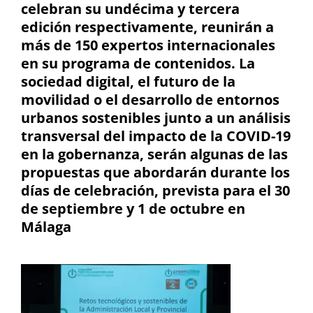
celebran su undécima y tercera
edición respectivamente, reunirán a
más de 150 expertos internacionales
en su programa de contenidos. La
sociedad digital, el futuro de la
movilidad o el desarrollo de entornos
urbanos sostenibles junto a un análisis
transversal del impacto de la COVID-19
en la gobernanza, serán algunas de las
propuestas que abordarán durante los
días de celebración, prevista para el 30
de septiembre y 1 de octubre en
Málaga