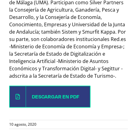
de Málaga (UMA). Participan como Silver Partners
la Consejería de Agricultura, Ganadería, Pesca y
Desarrollo, y la Consejería de Economía,
Conocimiento, Empresas y Universidad de la Junta
de Andalucía; también Sistem y Smurfit Kappa. Por
su parte, son colaboradores institucionales Red.es
-Ministerio de Economía de Economía y Empresa-;
la Secretaría de Estado de Digitalización e
Inteligencia Artificial -Ministerio de Asuntos
Económicos y Transformación Digital- y Segittur -
adscrita a la Secretaría de Estado de Turismo-.
DESCARGAR EN PDF
10 agosto, 2020