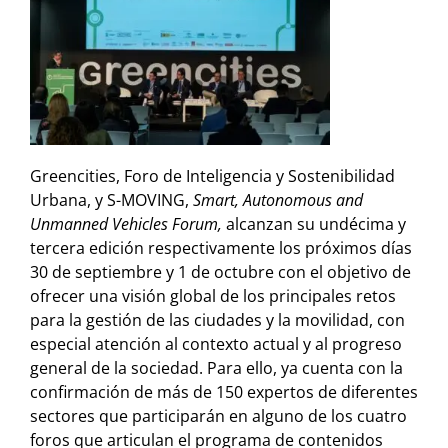
Greencities, Foro de Inteligencia y Sostenibilidad
Urbana, y S-MOVING,
Smart, Autonomous and
Unmanned Vehicles Forum,
alcanzan su undécima y
tercera edición respectivamente los próximos días
30 de septiembre y 1 de octubre con el objetivo de
ofrecer una visión global de los principales retos
para la gestión de las ciudades y la movilidad, con
especial atención al contexto actual y al progreso
general de la sociedad. Para ello, ya cuenta con la
confirmación de más de 150 expertos de diferentes
sectores que participarán en alguno de los cuatro
foros que articulan el programa de contenidos