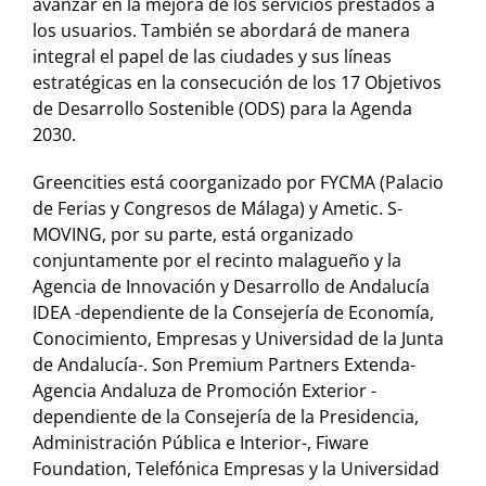
avanzar en la mejora de los servicios prestados a
los usuarios. También se abordará de manera
integral el papel de las ciudades y sus líneas
estratégicas en la consecución de los 17 Objetivos
de Desarrollo Sostenible (ODS) para la Agenda
2030.
Greencities está coorganizado por FYCMA (Palacio
de Ferias y Congresos de Málaga) y Ametic. S-
MOVING, por su parte, está organizado
conjuntamente por el recinto malagueño y la
Agencia de Innovación y Desarrollo de Andalucía
IDEA -dependiente de la Consejería de Economía,
Conocimiento, Empresas y Universidad de la Junta
de Andalucía-. Son Premium Partners Extenda-
Agencia Andaluza de Promoción Exterior -
dependiente de la Consejería de la Presidencia,
Administración Pública e Interior-, Fiware
Foundation, Telefónica Empresas y la Universidad