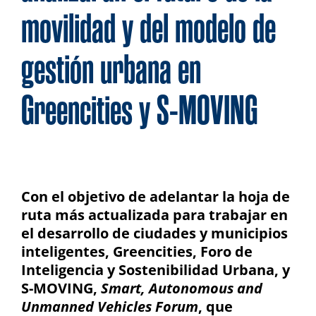
movilidad y del modelo de
gestión urbana en
Greencities y S-MOVING
Con el objetivo de adelantar
la hoja de
ruta más actualizada para trabajar en
el desarrollo de ciudades y municipios
inteligentes, Greencities, Foro de
Inteligencia y Sostenibilidad Urbana, y
S-MOVING,
Smart, Autonomous and
Unmanned Vehicles Forum
, que