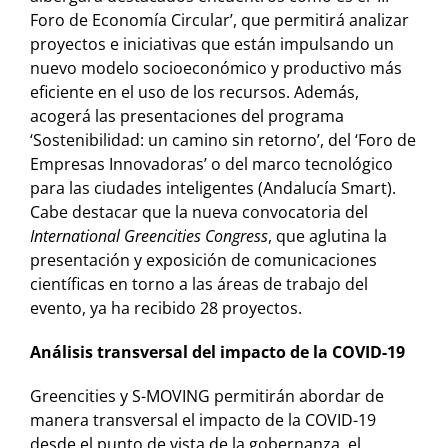
Foro de Economía Circular’, que permitirá analizar
proyectos e iniciativas que están impulsando un
nuevo modelo socioeconómico y productivo más
eficiente en el uso de los recursos. Además,
acogerá las presentaciones del programa
‘Sostenibilidad: un camino sin retorno’, del ‘Foro de
Empresas Innovadoras’ o del marco tecnológico
para las ciudades inteligentes (Andalucía Smart).
Cabe destacar que la nueva convocatoria del
International Greencities Congress
, que aglutina la
presentación y exposición de comunicaciones
científicas en torno a las áreas de trabajo del
evento, ya ha recibido 28 proyectos.
Análisis transversal del impacto de la COVID-19
Greencities y S-MOVING permitirán abordar de
manera transversal el impacto de la COVID-19
desde el punto de vista de la gobernanza, el