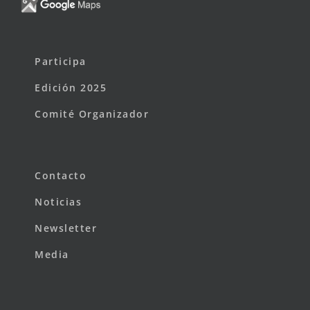
Participa
Edición 2025
Comité Organizador
Contacto
Noticias
Newsletter
Media