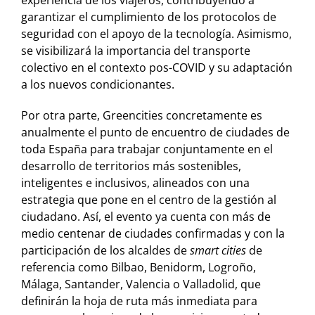
experiencia de los viajeros, contribuyendo a
garantizar el cumplimiento de los protocolos de
seguridad con el apoyo de la tecnología. Asimismo,
se visibilizará la importancia del transporte
colectivo en el contexto pos-COVID y su adaptación
a los nuevos condicionantes.
Por otra parte, Greencities concretamente es
anualmente el punto de encuentro de ciudades de
toda España para trabajar conjuntamente en el
desarrollo de territorios más sostenibles,
inteligentes e inclusivos, alineados con una
estrategia que pone en el centro de la gestión al
ciudadano. Así, el evento ya cuenta con más de
medio centenar de ciudades confirmadas y con la
participación de los alcaldes de
smart cities
de
referencia como Bilbao, Benidorm, Logroño,
Málaga, Santander, Valencia o Valladolid, que
definirán la hoja de ruta más inmediata para