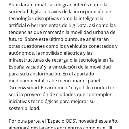
Abordarán temáticas de gran interés como la
sociedad digital a través de la incorporación de
tecnologías disruptivas como la inteligencia
artificial o herramientas de Big Data, así como las
tendencias que marcarán la movilidad urbana del
futuro. Sobre este último punto, se analizarán
otras cuestiones como los vehículos conectados y
autónomos, la movilidad eléctrica y las
infraestructuras de recarga o la tecnología en ‘la
España vaciada’ y la vinculación de la movilidad
para su transformación. En el apartado
medioambiental, cabe mencionar el panel
‘Green&Smart Environment’ cuyo hilo conductor
será la proyección de ciudades que contemplen
iniciativas tecnológicas para mejorar su
sostenibilidad.
Por otra parte, el ‘Espacio ODS’, novedad este año,
albergará destacados encuentros como es el ‘III