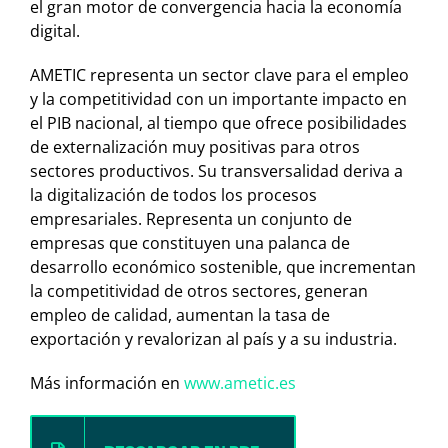
el gran motor de convergencia hacia la economía
digital.
AMETIC representa un sector clave para el empleo
y la competitividad con un importante impacto en
el PIB nacional, al tiempo que ofrece posibilidades
de externalización muy positivas para otros
sectores productivos. Su transversalidad deriva a
la digitalización de todos los procesos
empresariales. Representa un conjunto de
empresas que constituyen una palanca de
desarrollo económico sostenible, que incrementan
la competitividad de otros sectores, generan
empleo de calidad, aumentan la tasa de
exportación y revalorizan al país y a su industria.
Más información en
www.ametic.es