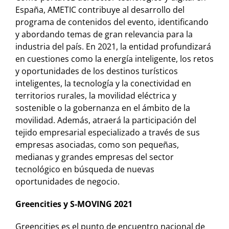
España, AMETIC contribuye al desarrollo del
programa de contenidos del evento, identificando
y abordando temas de gran relevancia para la
industria del país. En 2021, la entidad profundizará
en cuestiones como la energía inteligente, los retos
y oportunidades de los destinos turísticos
inteligentes, la tecnología y la conectividad en
territorios rurales, la movilidad eléctrica y
sostenible o la gobernanza en el ámbito de la
movilidad. Además, atraerá la participación del
tejido empresarial especializado a través de sus
empresas asociadas, como son pequeñas,
medianas y grandes empresas del sector
tecnológico en búsqueda de nuevas
oportunidades de negocio.
Greencities y S-MOVING 2021
Greencities es el punto de encuentro nacional de