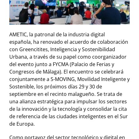
AMETIC, la patronal de la industria digital
española, ha renovado el acuerdo de colaboración
con Greencitites, Inteligencia y Sostenibilidad
Urbana, a través de su papel como coorganizador
del evento junto a FYCMA (Palacio de Ferias y
Congresos de Málaga). El encuentro se celebrará
conjuntamente a S-MOVING, Movilidad Inteligente y
Sostenible, los próximos días 29 y 30 de
septiembre en el recinto malagueño. Se trata de
una alianza estratégica para impulsar los sectores
de la innovación y la tecnología y consolidar la cita
de referencia de las ciudades inteligentes en el Sur
de Europa.
Como portavoz del sector tecnológico y digital en