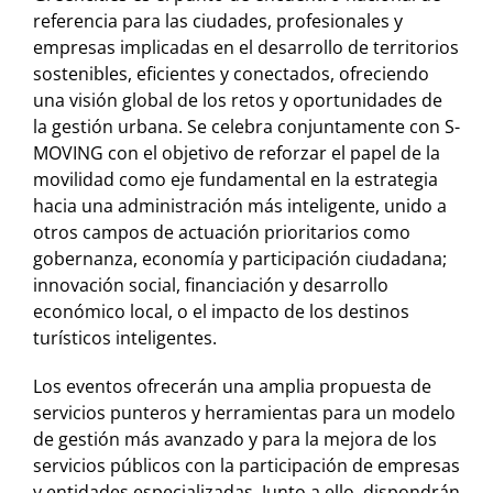
referencia para las ciudades, profesionales y
empresas implicadas en el desarrollo de territorios
sostenibles, eficientes y conectados, ofreciendo
una visión global de los retos y oportunidades de
la gestión urbana. Se celebra conjuntamente con S-
MOVING con el objetivo de reforzar el papel de la
movilidad como eje fundamental en la estrategia
hacia una administración más inteligente, unido a
otros campos de actuación prioritarios como
gobernanza, economía y participación ciudadana;
innovación social, financiación y desarrollo
económico local, o el impacto de los destinos
turísticos inteligentes.
Los eventos ofrecerán una amplia propuesta de
servicios punteros y herramientas para un modelo
de gestión más avanzado y para la mejora de los
servicios públicos con la participación de empresas
y entidades especializadas. Junto a ello, dispondrán