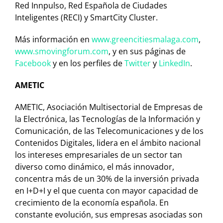
Red Innpulso, Red Española de Ciudades
Inteligentes (RECI) y SmartCity Cluster.
Más información en
www.greencitiesmalaga.com
,
www.smovingforum.com
,
y en sus páginas de
Facebook
y en los perfiles de
Twitter
y
LinkedIn
.
AMETIC
AMETIC, Asociación Multisectorial de Empresas de
la Electrónica, las Tecnologías de la Información y
Comunicación, de las Telecomunicaciones y de los
Contenidos Digitales, lidera en el ámbito nacional
los intereses empresariales de un sector tan
diverso como dinámico, el más innovador,
concentra más de un 30% de la inversión privada
en I+D+I y el que cuenta con mayor capacidad de
crecimiento de la economía española. En
constante evolución, sus empresas asociadas son