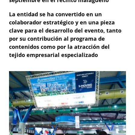
septiembre en el recinto malagueño
La entidad se ha convertido en un
colaborador estratégico y en una pieza
clave para el desarrollo del evento, tanto
por su contribución al programa de
contenidos como por la atracción del
tejido empresarial especializado