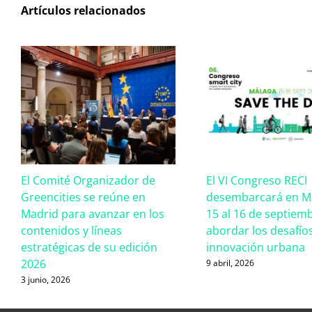
Artículos relacionados
El Comité Organizador de
El VI Congreso RECI
Greencities se reúne en
desembarcará en Má
Madrid para avanzar en los
15 al 16 de septiem
contenidos y líneas
abordar los desafíos
estratégicas de su edición
innovación urbana
2026
9 abril, 2026
3 junio, 2026