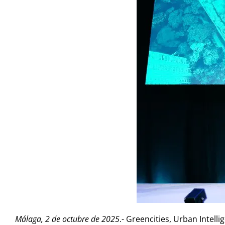
Málaga, 2 de octubre de 2025
.- Greencities, Urban Intel