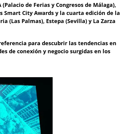
 (Palacio de Ferias y Congresos de Málaga),
 Smart City Awards y la cuarta edición de la
ia (Las Palmas), Estepa (Sevilla) y La Zarza
referencia para descubrir las tendencias en
es de conexión y negocio surgidas en los