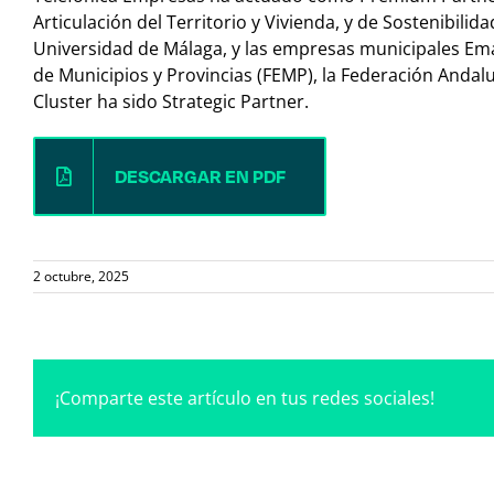
Articulación del Territorio y Vivienda, y de Sostenibili
Universidad de Málaga, y las empresas municipales Em
de Municipios y Provincias (FEMP), la Federación Andalu
Cluster ha sido Strategic Partner.
DESCARGAR EN PDF
2 octubre, 2025
¡Comparte este artículo en tus redes sociales!