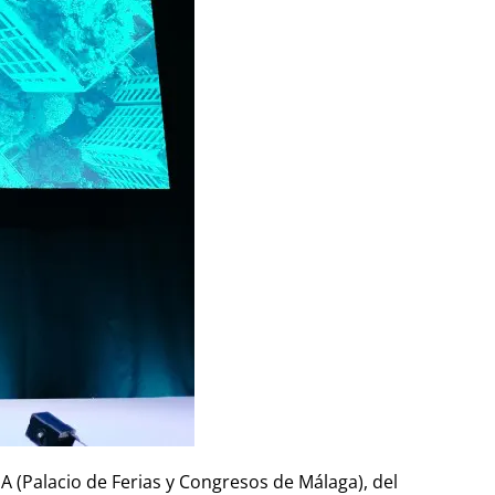
A (Palacio de Ferias y Congresos de Málaga), del