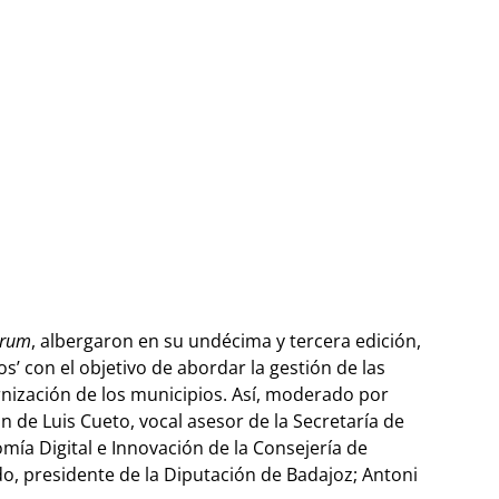
orum
, albergaron en su undécima y tercera edición,
’ con el objetivo de abordar la gestión de las
dernización de los municipios. Así, moderado por
 de Luis Cueto, vocal asesor de la Secretaría de
mía Digital e Innovación de la Consejería de
o, presidente de la Diputación de Badajoz; Antoni