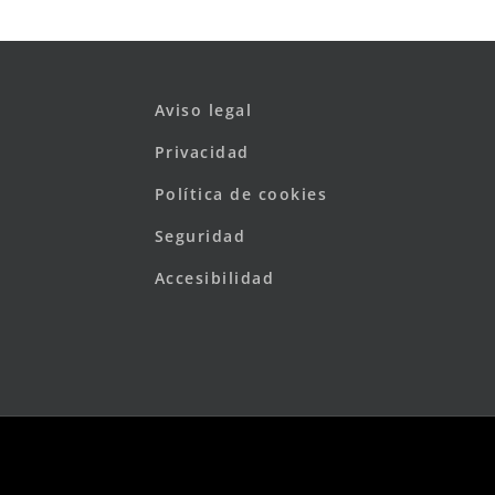
Aviso legal
Privacidad
Política de cookies
Seguridad
Accesibilidad