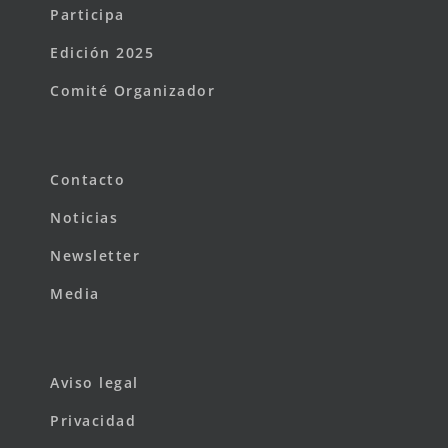
Participa
Edición 2025
Comité Organizador
Contacto
Noticias
Newsletter
Media
Aviso legal
Privacidad