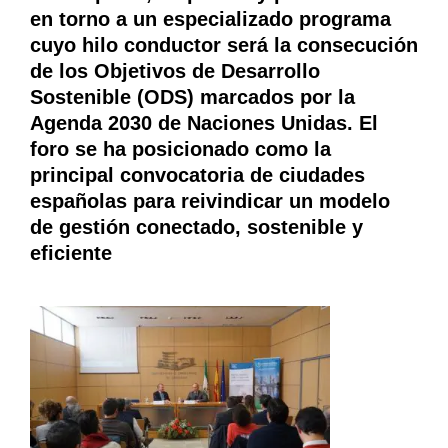
en torno a un especializado programa
cuyo hilo conductor será la consecución
de los Objetivos de Desarrollo
Sostenible (ODS) marcados por la
Agenda 2030 de Naciones Unidas. El
foro se ha posicionado como la
principal convocatoria de ciudades
españolas para reivindicar un modelo
de gestión conectado, sostenible y
eficiente