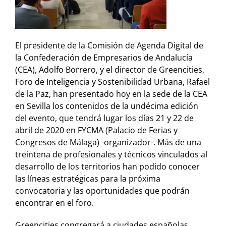
El presidente de la Comisión de Agenda Digital de
la Confederación de Empresarios de Andalucía
(CEA), Adolfo Borrero, y el director de Greencities,
Foro de Inteligencia y Sostenibilidad Urbana, Rafael
de la Paz, han presentado hoy en la sede de la CEA
en Sevilla los contenidos de la undécima edición
del evento, que tendrá lugar los días 21 y 22 de
abril de 2020 en FYCMA (Palacio de Ferias y
Congresos de Málaga) -organizador-. Más de una
treintena de profesionales y técnicos vinculados al
desarrollo de los territorios han podido conocer
las líneas estratégicas para la próxima
convocatoria y las oportunidades que podrán
encontrar en el foro.
Greencities congregará a ciudades españolas,