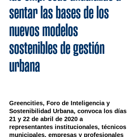
sentar las bases de los
nuevos modelos
sostenibles de gestión
urbana
Greencities, Foro de Inteligencia y
Sostenibilidad Urbana, convoca los días
21 y 22 de abril de 2020 a
representantes institucionales, técnicos
municipales, empresas y profesionales