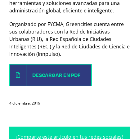
herramientas y soluciones avanzadas para una
administración global, eficiente e inteligente.
Organizado por FYCMA, Greencities cuenta entre
sus colaboradores con la Red de Iniciativas
Urbanas (RIU), la Red Española de Ciudades
Inteligentes (RECI) y la Red de Ciudades de Ciencia e
Innovación (Innpulso).
DESCARGAR EN PDF
4 diciembre, 2019
¡Comparte este artículo en tus redes sociales!