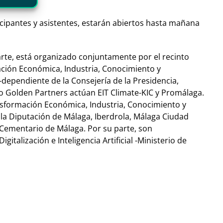
cipantes y asistentes, estarán abiertos hasta mañana
rte, está organizado conjuntamente por el recinto
ación Económica, Industria, Conocimiento y
dependiente de la Consejería de la Presidencia,
mo Golden Partners actúan EIT Climate-KIC y Promálaga.
ransformación Económica, Industria, Conocimiento y
 la Diputación de Málaga, Iberdrola, Málaga Ciudad
 Cementario de Málaga. Por su parte, son
talización e Inteligencia Artificial -Ministerio de