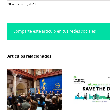
30 septiembre, 2020
¡Comparte este artículo en tus redes sociales!
Artículos relacionados