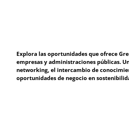
Explora las oportunidades que ofrece Gree
empresas y administraciones públicas. Un
networking, el intercambio de conocimie
oportunidades de negocio en sostenibilid