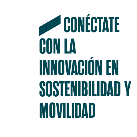
CONÉCTATE
CON LA
INNOVACIÓN EN
SOSTENIBILIDAD Y
MOVILIDAD