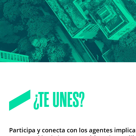
¿TE UNES?
Participa y conecta con los agentes implica