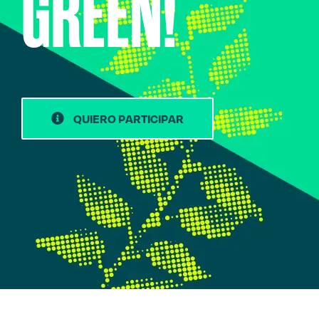
GREEN!
QUIERO PARTICIPAR