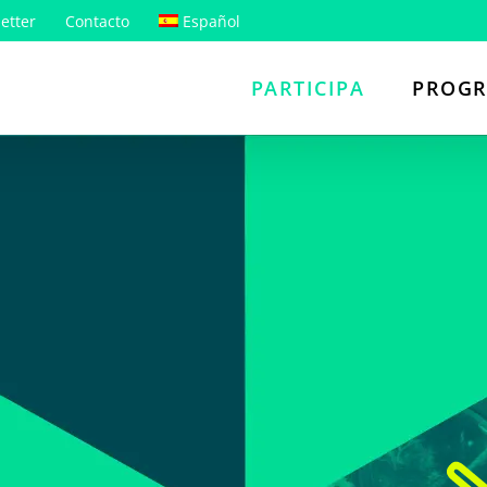
etter
Contacto
Español
PARTICIPA
PROG