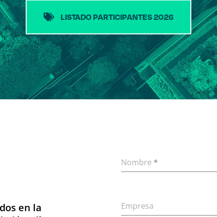
LISTADO PARTICIPANTES 2026
Nombre
*
Empresa
dos en la