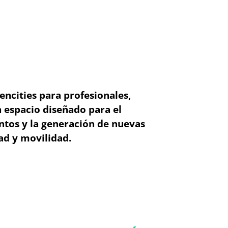
ncities para profesionales,
 espacio diseñado para el
ntos y la generación de nuevas
ad y movilidad.